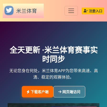
注册入口
全天更新 ·
米兰体育
赛事实
时同步
无论您身在何处，
米兰体育APP
为您带来高速、高
清、稳定的观赛体验。
下载客户端
网页端访问