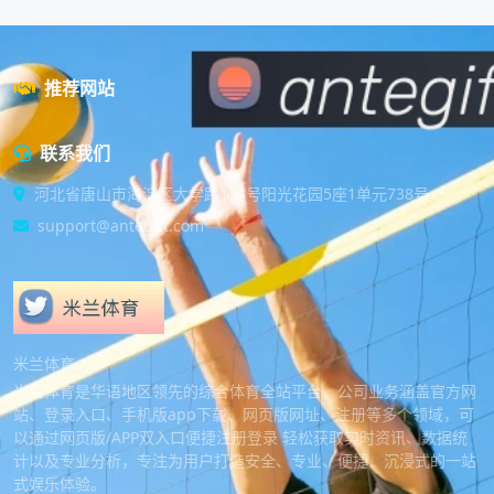
推荐网站
联系我们
河北省唐山市海淀区大学路134号阳光花园5座1单元738号
support@antegift.com
米兰体育
米兰体育是华语地区领先的综合体育全站平台，公司业务涵盖官方网
站、登录入口、手机版app下载、网页版网址、注册等多个领域，可
以通过网页版/APP双入口便捷注册登录 轻松获取实时资讯、数据统
计以及专业分析，专注为用户打造安全、专业、便捷、沉浸式的一站
式娱乐体验。