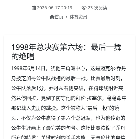
2026-06-17 20:19
23 次阅读
首页
/
体育资讯
1998年总决赛第六场：最后一舞
的绝唱
1998年6月14日，犹他三角洲中心，这是迈克尔·乔丹
身披芝加哥公牛队战袍的最后一战。比赛最后时刻，
公牛队落后1分，乔丹从右侧突破，在罚球线附近突
然急停回拉，晃倒了防守他的拜伦·拉塞尔，稳稳命中
那记载入史册的跳投。这个被称为“最后一投”的镜
头，不仅为公牛赢得了第六个总冠军，也为他传奇的
公牛生涯画上了最完美的句号。这场比赛浓缩了乔丹
所有的特质：关键时刻的杀手本能、无与伦比的自信