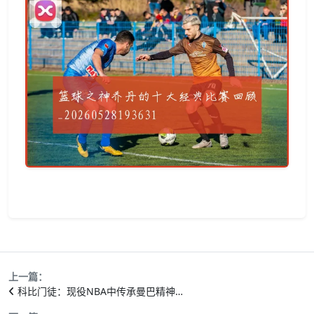
上一篇：
科比门徒：现役NBA中传承曼巴精神…