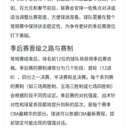
如，在元旦和春节前后，联赛会安排一些焦点对决或
适当调整比赛密度，方便球迷观看。球队需要在整个
常规赛中保持状态稳定性，为争夺更好的季后赛席位
打下基础。
季后赛晋级之路与赛制
常规赛结束后，排名前12位的球队将获得季后赛资
格。季后赛的赛制通常分为几个阶段：首轮（12进
8）、四分之一决赛、半决赛和总决赛。每个系列赛
的赛制（如三场两胜制、五场三胜制或七场四胜制）
会根据阶段不同而设定。季后赛的对抗强度、战术针
对性和球星表现都将提升到新的层次，是每个赛季
CBA最精华的部分。球迷可以依据CBA最新赛程，提
前锁定可能出现的强强对话。