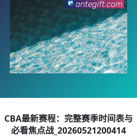
CBA最新赛程：完整赛季时间表与
必看焦点战_20260521200414