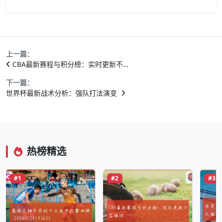
上一篇：
CBA最新赛程与积分榜：实时更新不…
下一篇：
世界杯最新战术分析：强队打法演变
热榜精选
#1
#2
#3