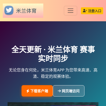
注册入口
全天更新 ·
米兰体育
赛事
实时同步
无论您身在何处，
米兰体育APP
为您带来高速、高
清、稳定的观赛体验。
下载客户端
网页端访问