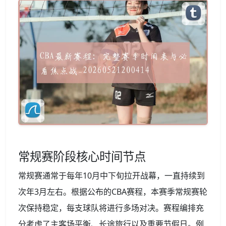
常规赛阶段核心时间节点
常规赛通常于每年10月中下旬拉开战幕，一直持续到
次年3月左右。根据公布的CBA赛程，本赛季常规赛轮
次保持稳定，每支球队将进行多场对决。赛程编排充
分考虑了主客场平衡、长途旅行以及重要节假日。例