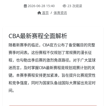
2026-06-28 15:40
23 次阅读
首页
/
体育资讯
CBA最新赛程全面解析
随着新赛季的临近，CBA官方公布了备受瞩目的完整
赛季时间表。这份赛程不仅规划了常规赛的漫长征
程，也勾勒出季后赛的激烈角逐路径。对于广大篮球
迷而言，及时掌握CBA最新赛程是规划观赛计划的关
键。本赛季赛程安排更加紧凑，旨在提升比赛观赏性
和竞争强度，同时为国家队备战国际大赛留出充足时
间。