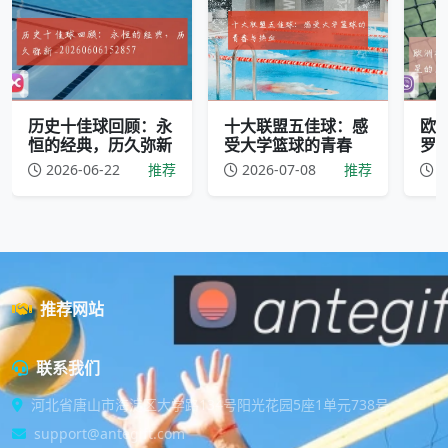
历史十佳球回顾：永
十大联盟五佳球：感
欧
恒的经典，历久弥新
受大学篮球的青春
罗
2026-06-22
推荐
2026-07-08
推荐
2
推荐网站
联系我们
河北省唐山市海淀区大学路134号阳光花园5座1单元738号
support@antegift.com