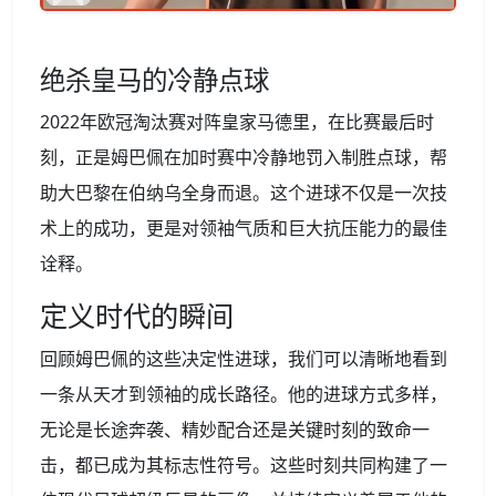
绝杀皇马的冷静点球
2022年欧冠淘汰赛对阵皇家马德里，在比赛最后时
刻，正是姆巴佩在加时赛中冷静地罚入制胜点球，帮
助大巴黎在伯纳乌全身而退。这个进球不仅是一次技
术上的成功，更是对领袖气质和巨大抗压能力的最佳
诠释。
定义时代的瞬间
回顾姆巴佩的这些决定性进球，我们可以清晰地看到
一条从天才到领袖的成长路径。他的进球方式多样，
无论是长途奔袭、精妙配合还是关键时刻的致命一
击，都已成为其标志性符号。这些时刻共同构建了一