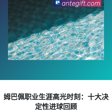
姆巴佩职业生涯高光时刻：十大决
定性进球回顾