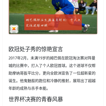
欧冠处子秀的惊艳宣言
2017年2月，未满19岁的姆巴佩在欧冠淘汰赛对阵曼
城的比赛中，打入了个人欧冠首球。这个进球不仅帮
助摩纳哥扳平比分，更向全欧洲宣告了一位超新星的
诞生。他鬼魅般的跑位和冷静的推射，展现出了超越
年龄的成熟与杀手本能。
世界杯决赛的青春风暴