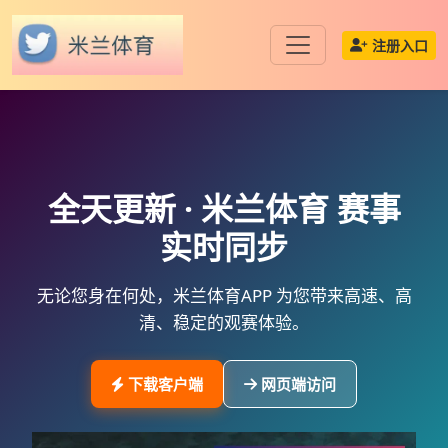
注册入口
全天更新 ·
米兰体育
赛事
实时同步
无论您身在何处，
米兰体育APP
为您带来高速、高
清、稳定的观赛体验。
下载客户端
网页端访问